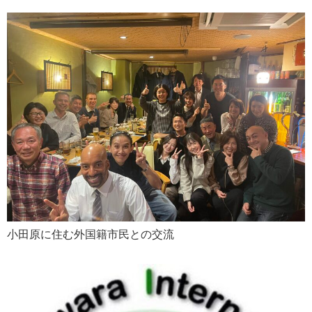
小田原に住む外国籍市民との交流