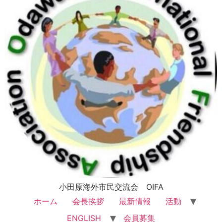
小田原海外市民交流会 OIFA
ホーム
会長挨拶
最新情報
活動
ENGLISH
会員募集