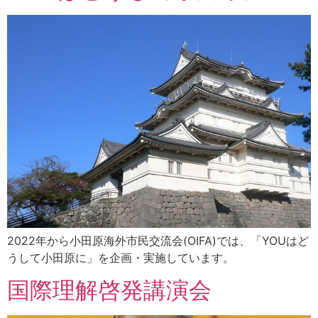
2022年から小田原海外市民交流会(OIFA)では、「YOUはど
うして小田原に」を企画・実施しています。
国際理解啓発講演会